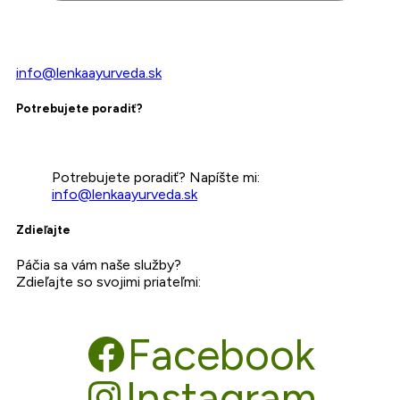
info@lenkaayurveda.sk
Potrebujete poradiť?
Potrebujete poradiť? Napíšte mi:
info@lenkaayurveda.sk
Zdieľajte
Páčia sa vám naše služby?
Zdieľajte so svojimi priateľmi:
Facebook
Instagram