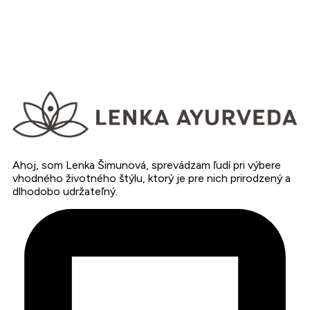
Ahoj, som Lenka Šimunová, sprevádzam ľudí pri výbere
vhodného životného štýlu, ktorý je pre nich prirodzený a
dlhodobo udržateľný.