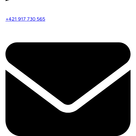
+421 917 730 565