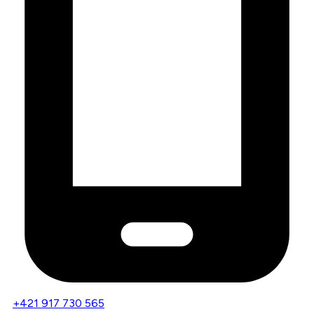
+421 917 730 565