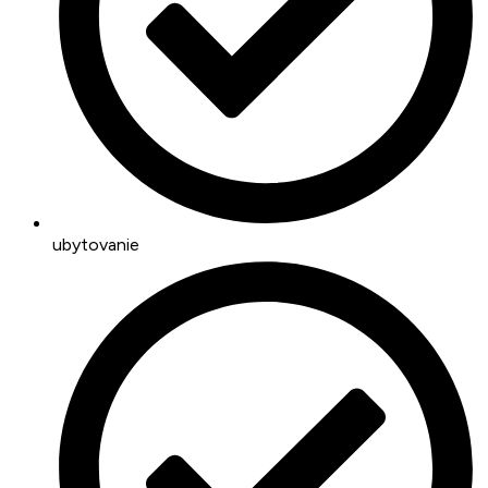
ubytovanie