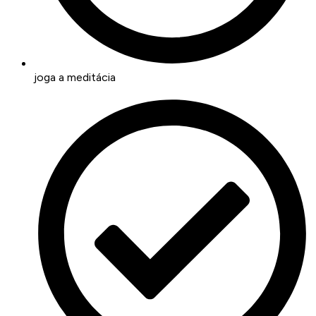
joga a meditácia