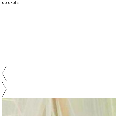
do okolia.