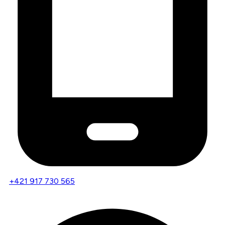
+421 917 730 565