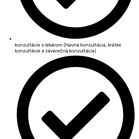
konzultácie s lekárom (hlavná konzultácia, krátke
konzultácie a záverečná konzultácia)