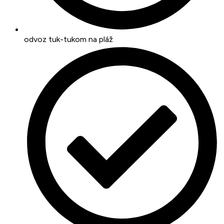
odvoz tuk-tukom na pláž