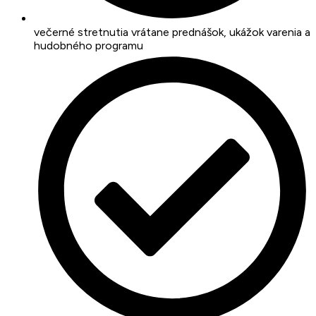
večerné stretnutia vrátane prednášok, ukážok varenia a
hudobného programu